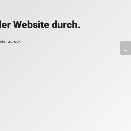
der Website durch.
eder zurück.