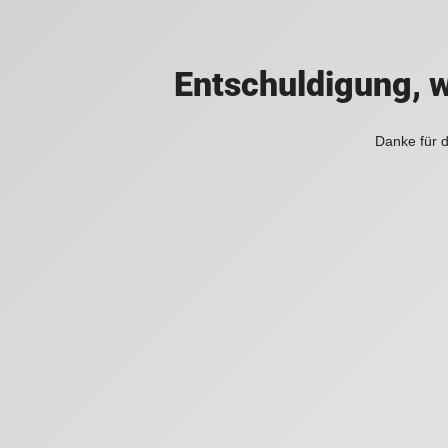
Entschuldigung, w
Danke für d