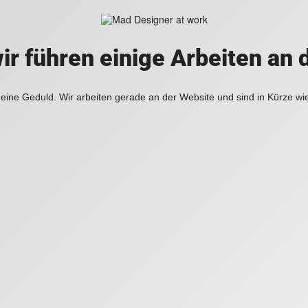
ir führen einige Arbeiten an 
eine Geduld. Wir arbeiten gerade an der Website und sind in Kürze wi