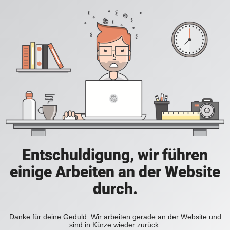
Entschuldigung, wir führen
einige Arbeiten an der Website
durch.
Danke für deine Geduld. Wir arbeiten gerade an der Website und
sind in Kürze wieder zurück.