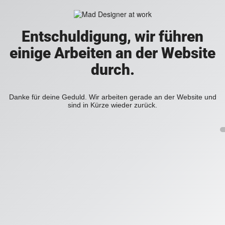
Entschuldigung, wir führen
einige Arbeiten an der Website
durch.
Danke für deine Geduld. Wir arbeiten gerade an der Website und
sind in Kürze wieder zurück.